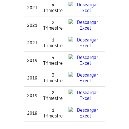
4
2021
Trimestre
2
2021
Trimestre
1
2021
Trimestre
4
2019
Trimestre
3
2019
Trimestre
2
2019
Trimestre
1
2019
Trimestre