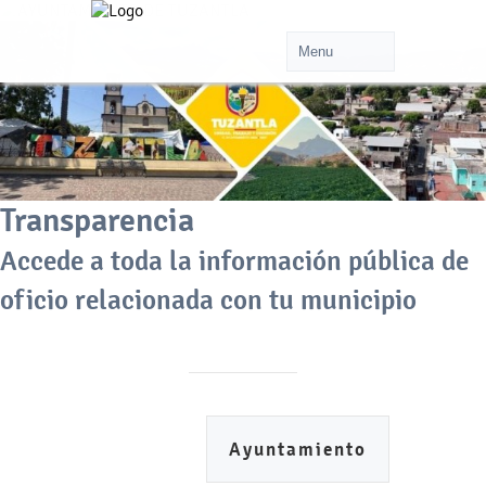
Transparencia
Accede a toda la información pública de
oficio relacionada con tu municipio
Ayuntamiento