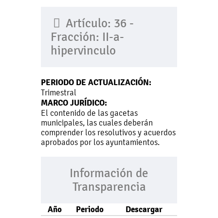
Artículo: 36 -
Fracción: II-a-
hipervinculo
PERIODO DE ACTUALIZACIÓN:
Trimestral
MARCO JURÍDICO:
El contenido de las gacetas
municipales, las cuales deberán
comprender los resolutivos y acuerdos
aprobados por los ayuntamientos.
Información de
Transparencia
Año
Periodo
Descargar