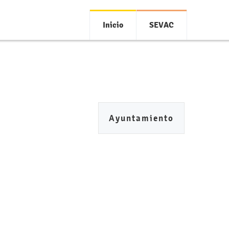
Inicio
SEVAC
Ayuntamiento