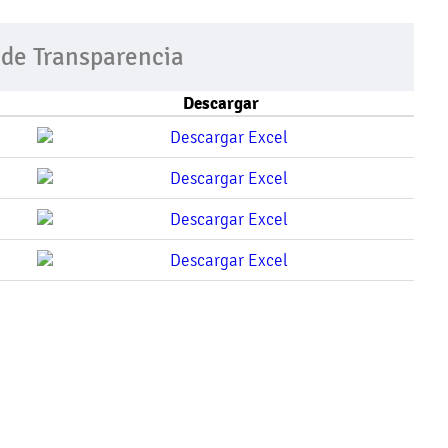
 de Transparencia
Descargar