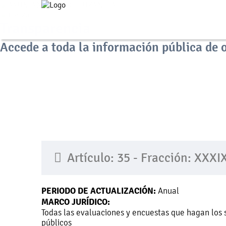
Transparencia
Accede a toda la información pública de 
Artículo: 35 - Fracción: XXXI
PERIODO DE ACTUALIZACIÓN:
Anual
MARCO JURÍDICO:
Todas las evaluaciones y encuestas que hagan los 
públicos