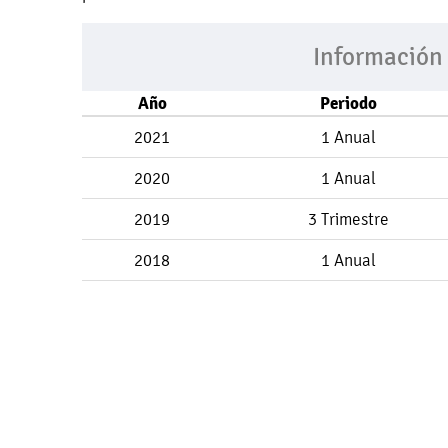
Información
Año
Periodo
2021
1 Anual
2020
1 Anual
2019
3 Trimestre
2018
1 Anual