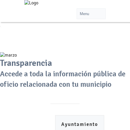
Transparencia
Accede a toda la información pública de
oficio relacionada con tu municipio
Ayuntamiento