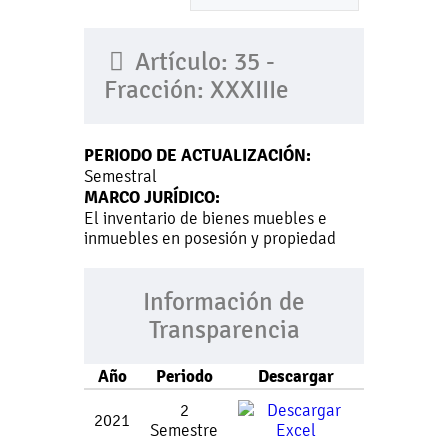
Artículo: 35 -
Fracción: XXXIIIe
PERIODO DE ACTUALIZACIÓN:
Semestral
MARCO JURÍDICO:
El inventario de bienes muebles e
inmuebles en posesión y propiedad
Información de
Transparencia
Año
Periodo
Descargar
2
2021
Semestre