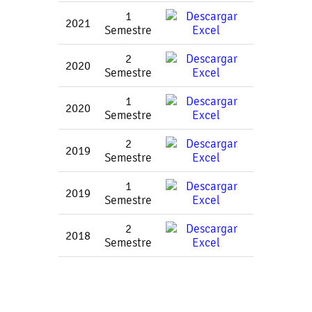
1
2021
Semestre
2
2020
Semestre
1
2020
Semestre
2
2019
Semestre
1
2019
Semestre
2
2018
Semestre