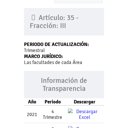
Artículo: 35 -
Fracción: III
PERIODO DE ACTUALIZACIÓN:
Trimestral
MARCO JURÍDICO:
Las facultades de cada Área
Información de
Transparencia
Año
Periodo
Descargar
4
2021
Trimestre