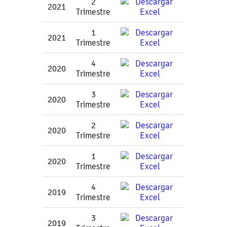
2
2021
Trimestre
1
2021
Trimestre
4
2020
Trimestre
3
2020
Trimestre
2
2020
Trimestre
1
2020
Trimestre
4
2019
Trimestre
3
2019