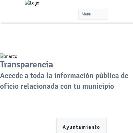
Transparencia
Accede a toda la información pública de
oficio relacionada con tu municipio
Ayuntamiento