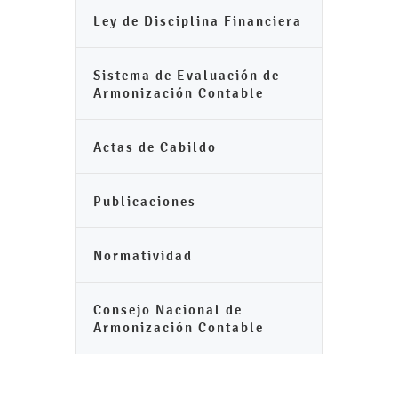
Ley de Disciplina Financiera
Sistema de Evaluación de
Armonización Contable
Actas de Cabildo
Publicaciones
Normatividad
Consejo Nacional de
Armonización Contable