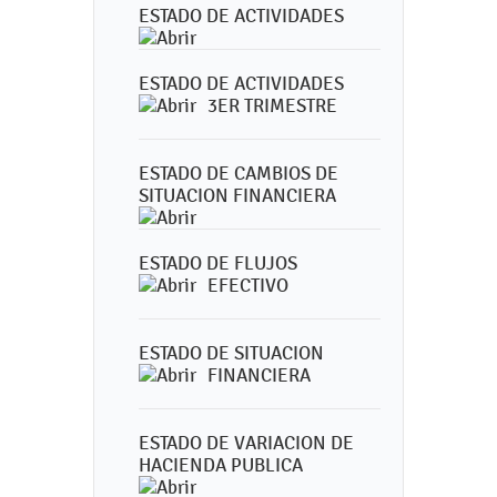
ESTADO DE ACTIVIDADES
ESTADO DE ACTIVIDADES
3ER TRIMESTRE
ESTADO DE CAMBIOS DE
SITUACION FINANCIERA
ESTADO DE FLUJOS
EFECTIVO
ESTADO DE SITUACION
FINANCIERA
ESTADO DE VARIACION DE
HACIENDA PUBLICA