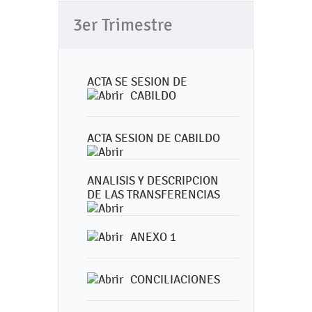
3er Trimestre
ACTA SE SESION DE
CABILDO
ACTA SESION DE CABILDO
ANALISIS Y DESCRIPCION
DE LAS TRANSFERENCIAS
ANEXO 1
CONCILIACIONES