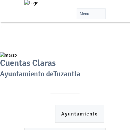
Cuentas Claras
Ayuntamiento deTuzantla
Ayuntamiento